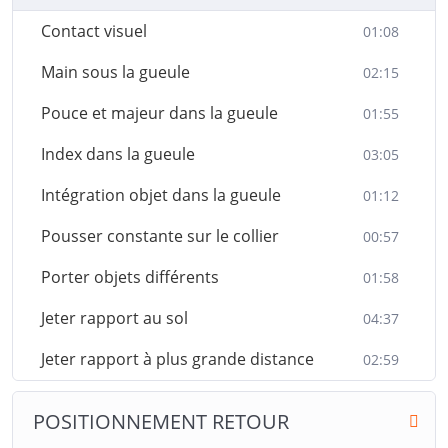
Contact visuel
01:08
Main sous la gueule
02:15
Pouce et majeur dans la gueule
01:55
Index dans la gueule
03:05
Intégration objet dans la gueule
01:12
Pousser constante sur le collier
00:57
Porter objets différents
01:58
Jeter rapport au sol
04:37
Jeter rapport à plus grande distance
02:59
POSITIONNEMENT RETOUR