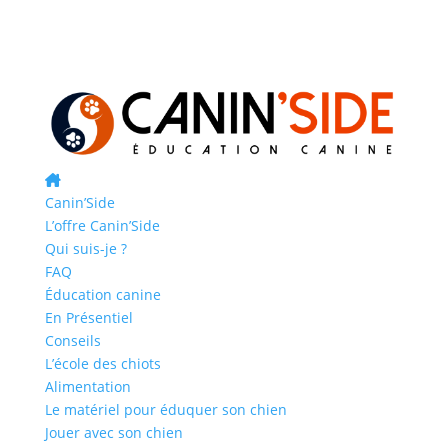
Canin’Side
L’offre Canin’Side
Qui suis-je ?
FAQ
Éducation canine
En Présentiel
Conseils
L’école des chiots
Alimentation
Le matériel pour éduquer son chien
Jouer avec son chien