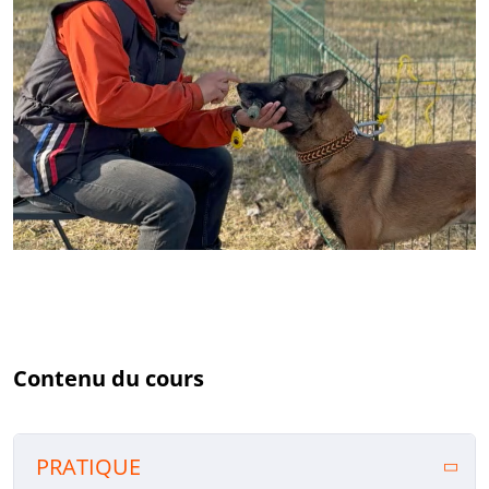
Contenu du cours
PRATIQUE