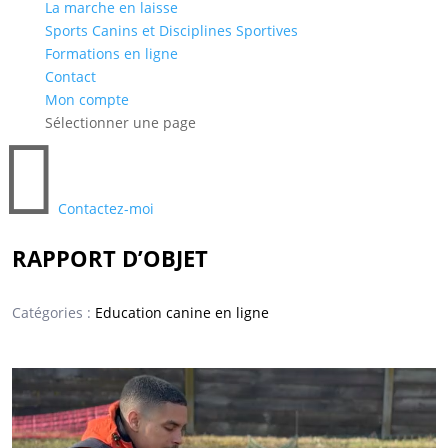
La marche en laisse
Sports Canins et Disciplines Sportives
Formations en ligne
Contact
Mon compte
Sélectionner une page

Contactez-moi
RAPPORT D’OBJET
Catégories :
Education canine en ligne