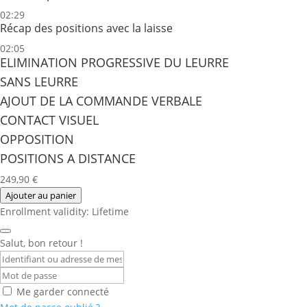
02:29
Récap des positions avec la laisse
02:05
ELIMINATION PROGRESSIVE DU LEURRE
SANS LEURRE
AJOUT DE LA COMMANDE VERBALE
CONTACT VISUEL
OPPOSITION
POSITIONS A DISTANCE
249,90
€
Ajouter au panier
Enrollment validity: Lifetime
Salut, bon retour !
Me garder connecté