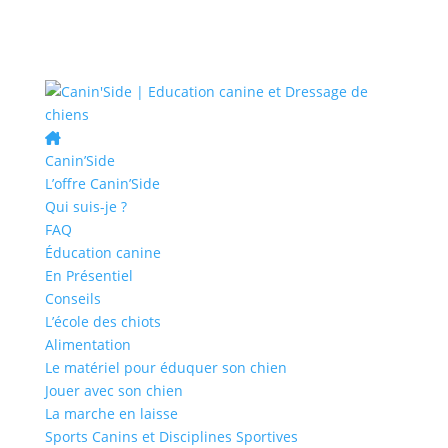
Canin’Side
L’offre Canin’Side
Qui suis-je ?
FAQ
Éducation canine
En Présentiel
Conseils
L’école des chiots
Alimentation
Le matériel pour éduquer son chien
Jouer avec son chien
La marche en laisse
Sports Canins et Disciplines Sportives