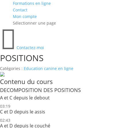
Formations en ligne
Contact
Mon compte
Sélectionner une page

Contactez-moi
POSITIONS
Catégories :
Education canine en ligne
Contenu du cours
DECOMPOSITION DES POSITIONS
A et C depuis le debout
03:19
C et D depuis le assis
02:43
A et D depuis le couché