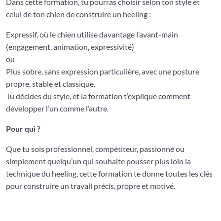
Dans cette formation, tu pourras choisir selon ton style et
celui de ton chien de construire un heeling :
Expressif, où le chien utilise davantage l’avant-main
(engagement, animation, expressivité)
ou
Plus sobre, sans expression particulière, avec une posture
propre, stable et classique.
Tu décides du style, et la formation t’explique comment
développer l’un comme l’autre.
Pour qui ?
Que tu sois professionnel, compétiteur, passionné ou
simplement quelqu’un qui souhaite pousser plus loin la
technique du heeling, cette formation te donne toutes les clés
pour construire un travail précis, propre et motivé.