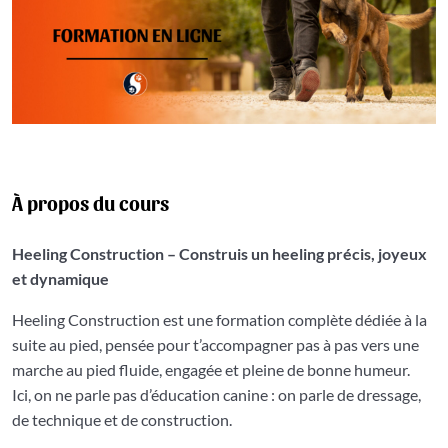
À propos du cours
Heeling Construction – Construis un heeling précis, joyeux
et dynamique
Heeling Construction est une formation complète dédiée à la
suite au pied, pensée pour t’accompagner pas à pas vers une
marche au pied fluide, engagée et pleine de bonne humeur.
Ici, on ne parle pas d’éducation canine : on parle de dressage,
de technique et de construction.