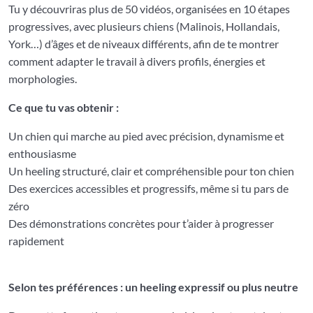
Tu y découvriras plus de 50 vidéos, organisées en 10 étapes
progressives, avec plusieurs chiens (Malinois, Hollandais,
York…) d’âges et de niveaux différents, afin de te montrer
comment adapter le travail à divers profils, énergies et
morphologies.
Ce que tu vas obtenir :
Un chien qui marche au pied avec précision, dynamisme et
enthousiasme
Un heeling structuré, clair et compréhensible pour ton chien
Des exercices accessibles et progressifs, même si tu pars de
zéro
Des démonstrations concrètes pour t’aider à progresser
rapidement
Selon tes préférences : un heeling expressif ou plus neutre