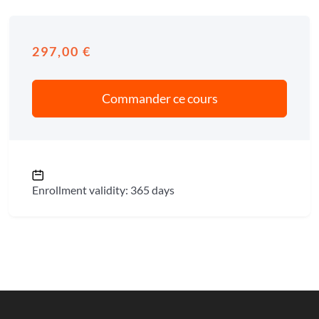
297,00
€
Enrollment validity: 365 days