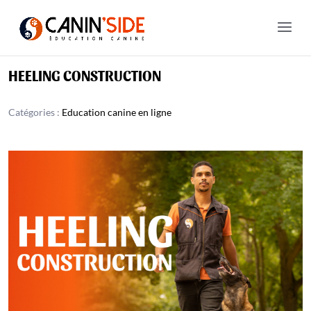
HEELING CONSTRUCTION
Catégories :
Education canine en ligne