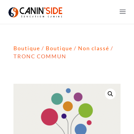
Boutique
/
Boutique
/
Non classé
/
TRONC COMMUN